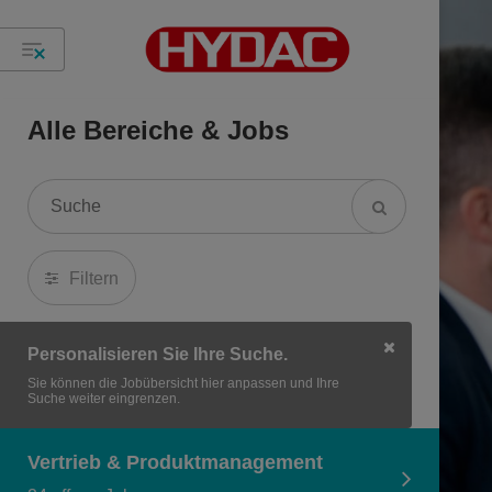
Alle Bereiche & Jobs
Filtern
Personalisieren Sie Ihre Suche.
Sie können die Jobübersicht hier anpassen und Ihre
Suche weiter eingrenzen.
Vertrieb & Produktmanagement