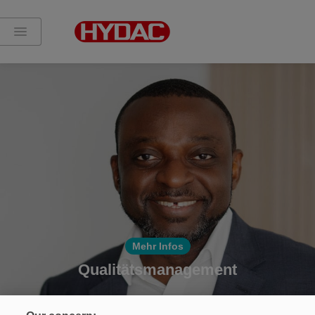
Mehr Infos
Qualitätsmanagement