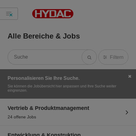
Alle Bereiche & Jobs
Filtern
Personalisieren Sie Ihre Suche.
Sie können die Jobübersicht hier anpassen und Ihre Suche weiter
eingrenzen.
Vertrieb & Produktmanagement
24 offene Jobs
Entwicklung & Konstruktion