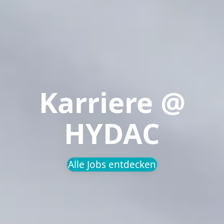
Karriere @
HYDAC
Alle Jobs entdecken